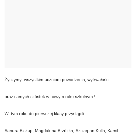
Życzymy wszystkim uczniom powodzenia, wytrwałości
oraz samych szóstek w nowym roku szkolnym !
W tym roku do pierwszej klasy przystąpili:
Sandra Biskup, Magdalena Brzózka, Szczepan Kulla, Kamil