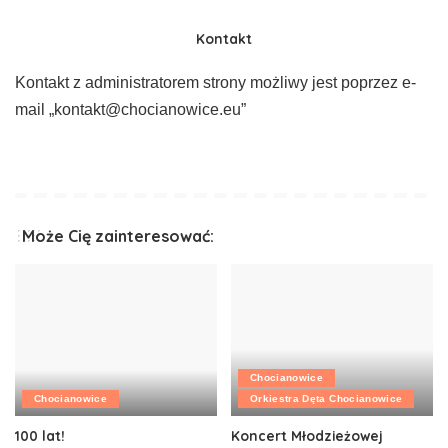
Kontakt
Kontakt z administratorem strony możliwy jest poprzez e-
mail „kontakt@chocianowice.eu”
Może Cię zainteresować:
Chocianowice
Chocianowice
Orkiestra Dęta Chocianowice
100 lat!
Koncert Młodzieżowej