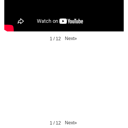
Next
»
1
/
12
Next
»
1
/
12