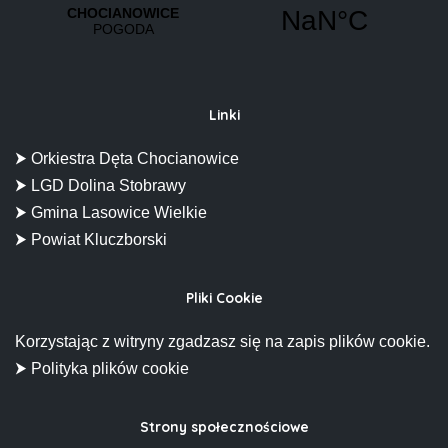
Linki
⮞ Orkiestra Dęta Chocianowice
⮞ LGD Dolina Stobrawy
⮞ Gmina Lasowice Wielkie
⮞ Powiat Kluczborski
Pliki Cookie
Korzystając z witryny zgadzasz się na zapis plików cookie.
⮞ Polityka plików cookie
Strony społecznościowe