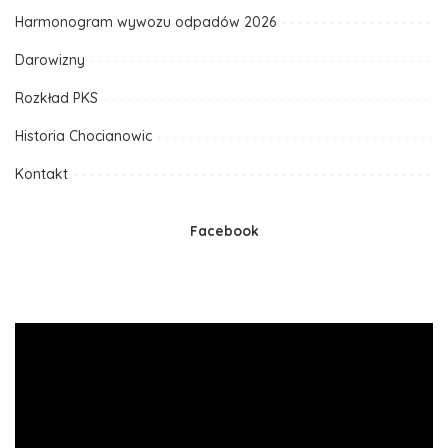
Harmonogram wywozu odpadów 2026
Darowizny
Rozkład PKS
Historia Chocianowic
Kontakt
Facebook