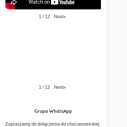
Next
»
1
/
12
Next
»
1
/
12
Grupa WhatsApp
Zapraszamy do dołączenia do chocianowickiej