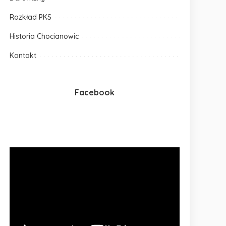
Rozkład PKS
Historia Chocianowic
Kontakt
Facebook