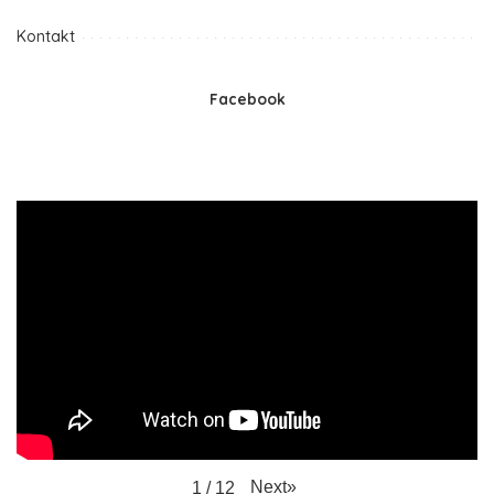
Kontakt
Facebook
Next
»
1
/
12