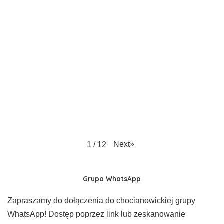
Next
»
1
/
12
Grupa WhatsApp
Zapraszamy do dołączenia do chocianowickiej grupy
WhatsApp! Dostęp poprzez link lub zeskanowanie