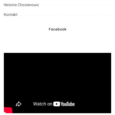
Historia Chocianowic
Kontakt
Facebook