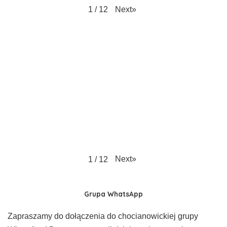
Next
»
1
/
12
Next
»
1
/
12
Grupa WhatsApp
Zapraszamy do dołączenia do chocianowickiej grupy