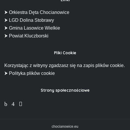
⮞ Orkiestra Dęta Chocianowice
⮞ LGD Dolina Stobrawy
⮞ Gmina Lasowice Wielkie
⮞ Powiat Kluczborski
Pliki Cookie
Korzystając z witryny zgadzasz się na zapis plików cookie.
⮞ Polityka plików cookie
Strony społecznościowe
chocianowice.eu