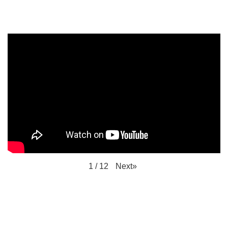
Next
»
1
/
12