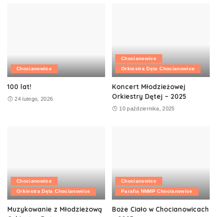
Chocianowice
Chocianowice
Orkiestra Dęta Chocianowice
100 lat!
Koncert Młodzieżowej
Orkiestry Dętej – 2025
24 lutego, 2026
10 października, 2025
Chocianowice
Chocianowice
Orkiestra Dęta Chocianowice
Parafia NNMP Chocianowice
Muzykowanie z Młodzieżową
Boże Ciało w Chocianowicach