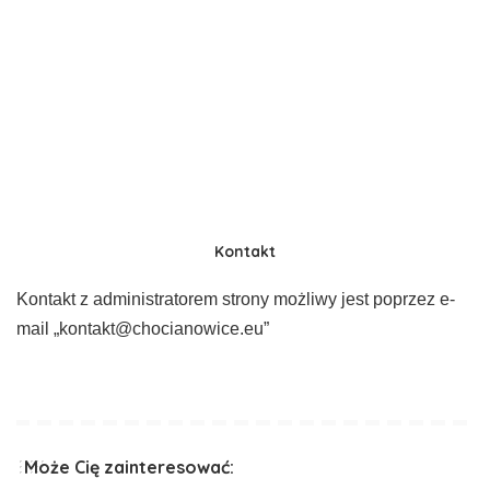
Kontakt
Kontakt z administratorem strony możliwy jest poprzez e-
mail „kontakt@chocianowice.eu”
Może Cię zainteresować: