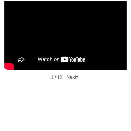
Next
»
1
/
12