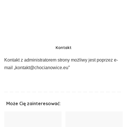
Kontakt
Kontakt z administratorem strony możliwy jest poprzez e-
mail „kontakt@chocianowice.eu”
Może Cię zainteresować: