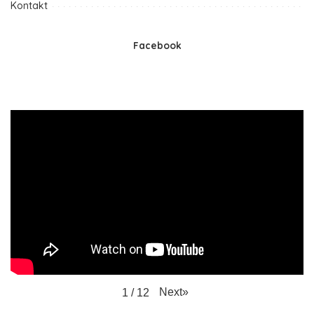
Kontakt
Facebook
Next
»
1
/
12