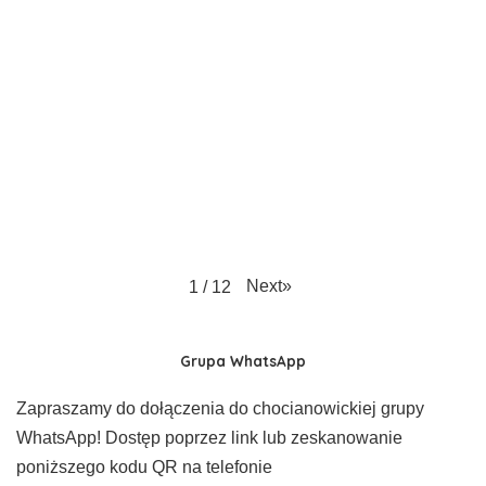
Next
»
1
/
12
Grupa WhatsApp
Zapraszamy do dołączenia do chocianowickiej grupy
WhatsApp! Dostęp poprzez link lub zeskanowanie
poniższego kodu QR na telefonie