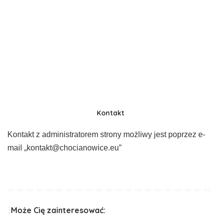
Kontakt
Kontakt z administratorem strony możliwy jest poprzez e-
mail „kontakt@chocianowice.eu”
Może Cię zainteresować: