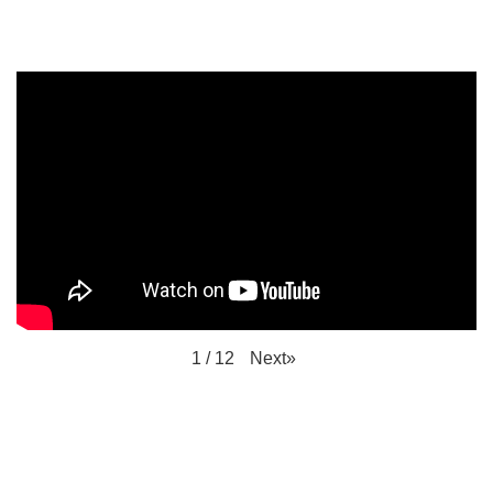
Next
»
1
/
12