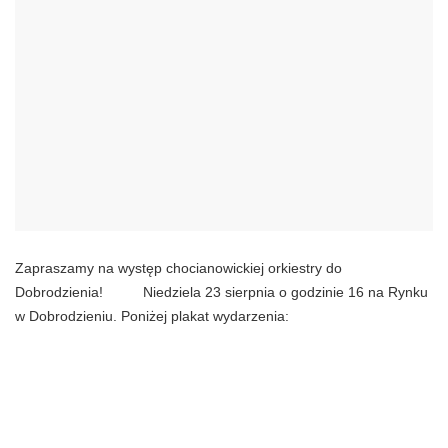
Zapraszamy na występ chocianowickiej orkiestry do
Dobrodzienia!
Niedziela 23 sierpnia o godzinie 16 na Rynku
w Dobrodzieniu. Poniżej plakat wydarzenia: