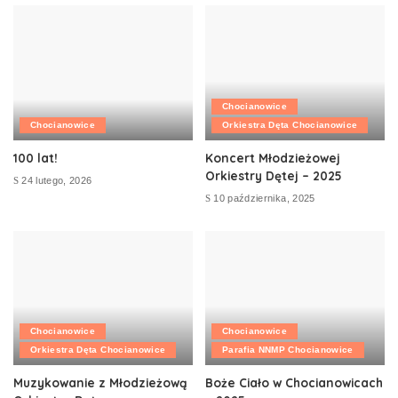
Chocianowice
Chocianowice
Orkiestra Dęta Chocianowice
100 lat!
Koncert Młodzieżowej
Orkiestry Dętej – 2025
24 lutego, 2026
10 października, 2025
Chocianowice
Chocianowice
Orkiestra Dęta Chocianowice
Parafia NNMP Chocianowice
Muzykowanie z Młodzieżową
Boże Ciało w Chocianowicach