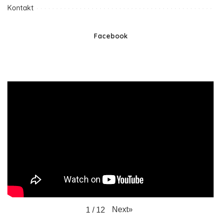
Kontakt
Facebook
Next
»
1
/
12