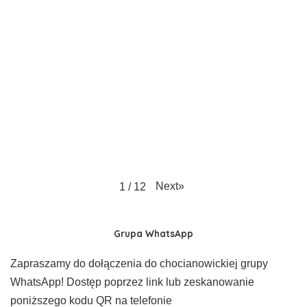
Next
»
1
/
12
Grupa WhatsApp
Zapraszamy do dołączenia do chocianowickiej grupy
WhatsApp! Dostęp poprzez link lub zeskanowanie
poniższego kodu QR na telefonie