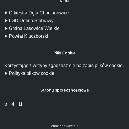
Linki
⮞ Orkiestra Dęta Chocianowice
⮞ LGD Dolina Stobrawy
⮞ Gmina Lasowice Wielkie
⮞ Powiat Kluczborski
Pliki Cookie
Korzystając z witryny zgadzasz się na zapis plików cookie.
⮞ Polityka plików cookie
Strony społecznościowe
chocianowice.eu