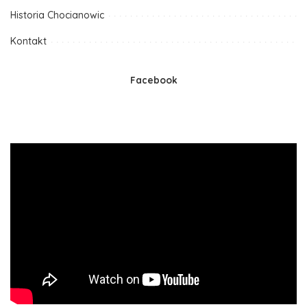
Historia Chocianowic
Kontakt
Facebook