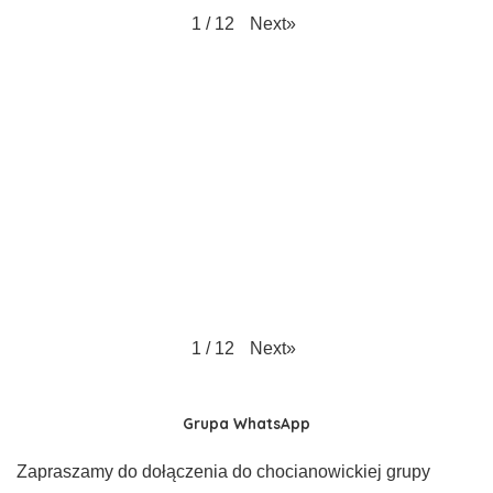
Next
»
1
/
12
Next
»
1
/
12
Grupa WhatsApp
Zapraszamy do dołączenia do chocianowickiej grupy