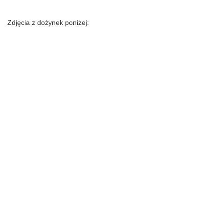
Zdjęcia z dożynek poniżej: