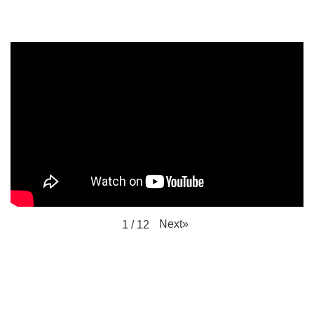
Next
»
1
/
12