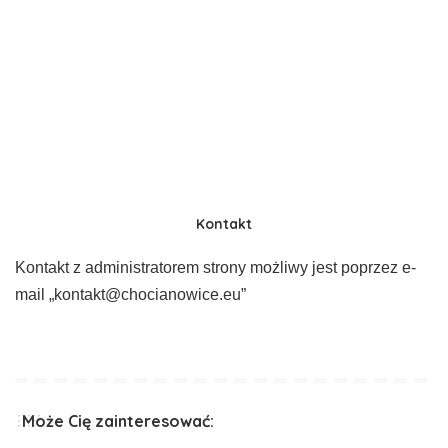
Kontakt
Kontakt z administratorem strony możliwy jest poprzez e-
mail „kontakt@chocianowice.eu”
Może Cię zainteresować: