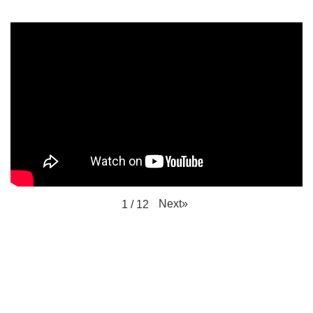
Next
»
1
/
12