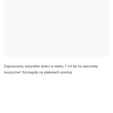
Zapraszamy wszystkie dzieci w wieku 7-14 lat na warsztaty
muzyczne! Szczegóły na plakatach poniżej: