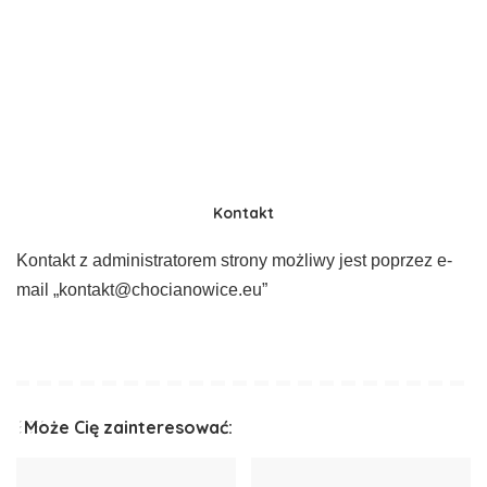
Kontakt
Kontakt z administratorem strony możliwy jest poprzez e-
mail „kontakt@chocianowice.eu”
Może Cię zainteresować: