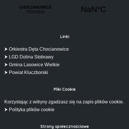
Linki
⮞ Orkiestra Dęta Chocianowice
⮞ LGD Dolina Stobrawy
⮞ Gmina Lasowice Wielkie
⮞ Powiat Kluczborski
Pliki Cookie
Korzystając z witryny zgadzasz się na zapis plików cookie.
⮞ Polityka plików cookie
Strony społecznościowe