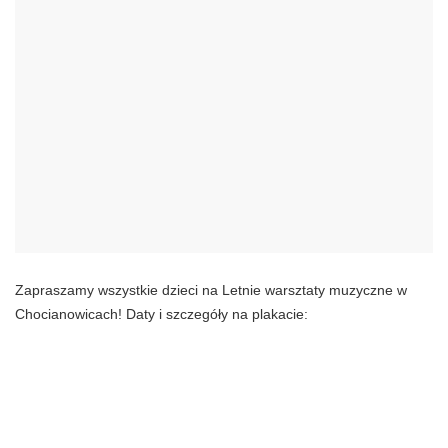
Zapraszamy wszystkie dzieci na Letnie warsztaty muzyczne w
Chocianowicach! Daty i szczegóły na plakacie: