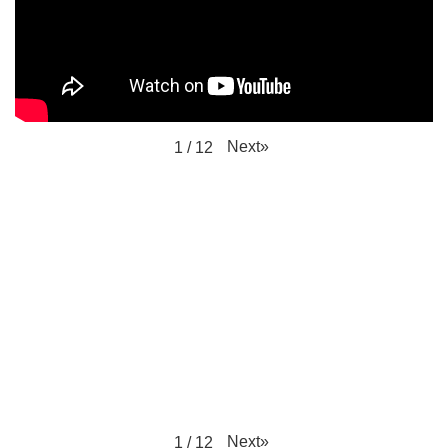
Next
»
1
/
12
Next
»
1
/
12