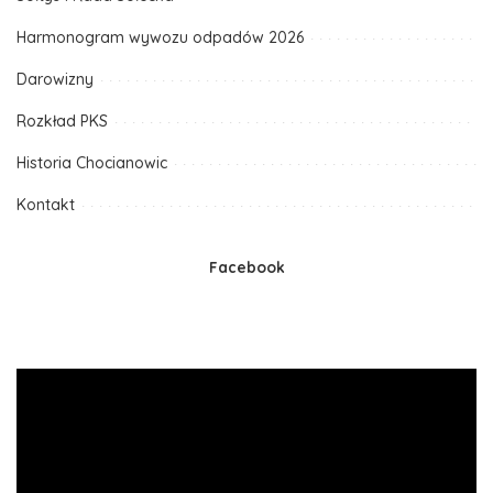
Harmonogram wywozu odpadów 2026
Darowizny
Rozkład PKS
Historia Chocianowic
Kontakt
Facebook