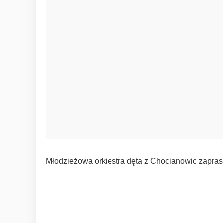
Młodzieżowa orkiestra dęta z Chocianowic zapras