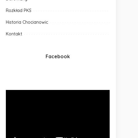
Rozkład PKS
Historia Chocianowic
Kontakt
Facebook