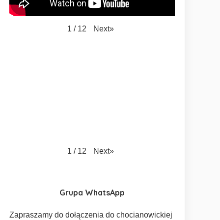
Next
»
1
/
12
Next
»
1
/
12
Grupa WhatsApp
Zapraszamy do dołączenia do chocianowickiej