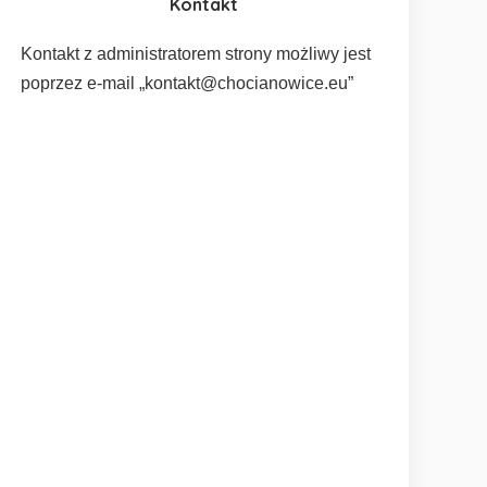
Kontakt
Kontakt z administratorem strony możliwy jest
poprzez e-mail „kontakt@chocianowice.eu”