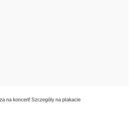
za na koncert! Szczegóły na plakacie