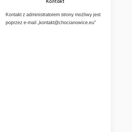
Kontakt
Kontakt z administratorem strony możliwy jest
poprzez e-mail „kontakt@chocianowice.eu”