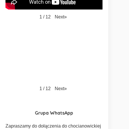
Next
»
1
/
12
Next
»
1
/
12
Grupa WhatsApp
Zapraszamy do dołączenia do chocianowickiej