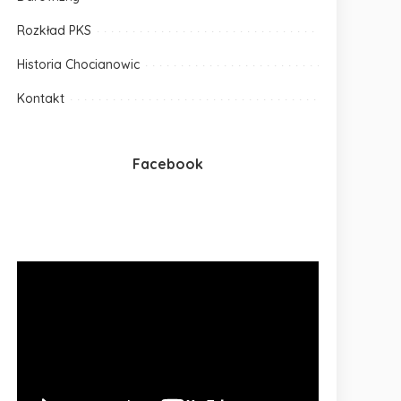
Rozkład PKS
Historia Chocianowic
Kontakt
Facebook