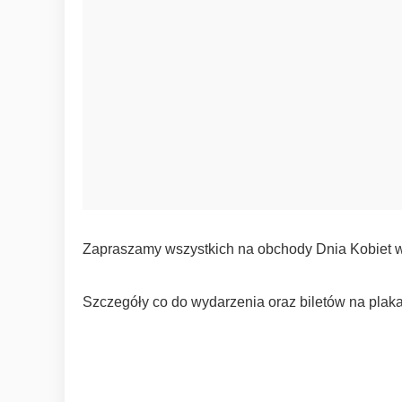
Zapraszamy wszystkich na obchody Dnia Kobiet w C
Szczegóły co do wydarzenia oraz biletów na plaka