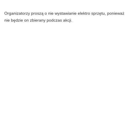
Organizatorzy proszą o nie wystawianie elektro sprzętu, ponieważ
nie będzie on zbierany podczas akcji.