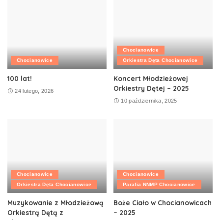
Chocianowice
Chocianowice
Orkiestra Dęta Chocianowice
100 lat!
Koncert Młodzieżowej
Orkiestry Dętej – 2025
24 lutego, 2026
10 października, 2025
Chocianowice
Chocianowice
Orkiestra Dęta Chocianowice
Parafia NNMP Chocianowice
Muzykowanie z Młodzieżową
Boże Ciało w Chocianowicach
Orkiestrą Dętą z
– 2025