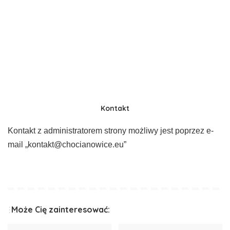
Kontakt
Kontakt z administratorem strony możliwy jest poprzez e-
mail „kontakt@chocianowice.eu”
Może Cię zainteresować: