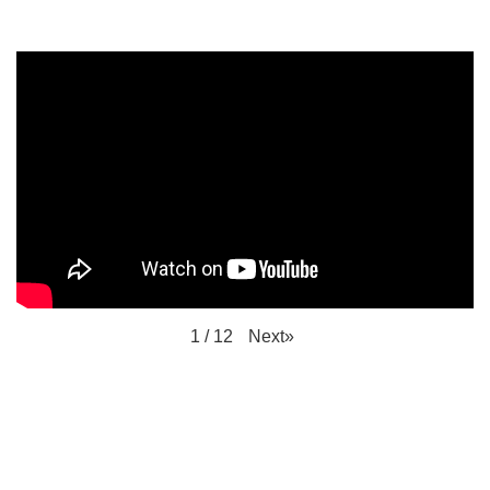
Next
»
1
/
12