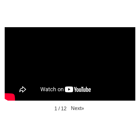
Next
»
1
/
12