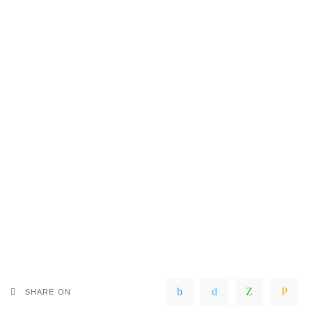
SHARE ON