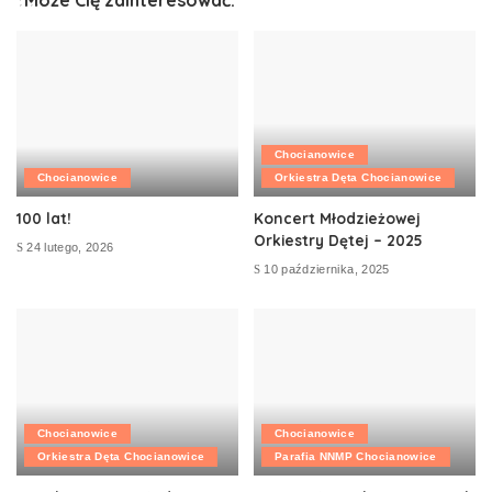
Chocianowice
Chocianowice
Orkiestra Dęta Chocianowice
100 lat!
Koncert Młodzieżowej
Orkiestry Dętej – 2025
24 lutego, 2026
10 października, 2025
Chocianowice
Chocianowice
Orkiestra Dęta Chocianowice
Parafia NNMP Chocianowice