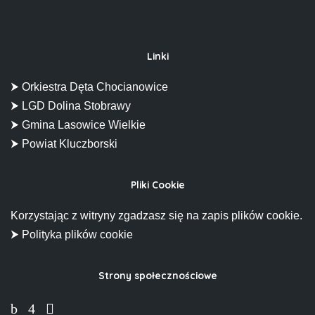
Linki
⮞ Orkiestra Dęta Chocianowice
⮞ LGD Dolina Stobrawy
⮞ Gmina Lasowice Wielkie
⮞ Powiat Kluczborski
Pliki Cookie
Korzystając z witryny zgadzasz się na zapis plików cookie.
⮞ Polityka plików cookie
Strony społecznościowe