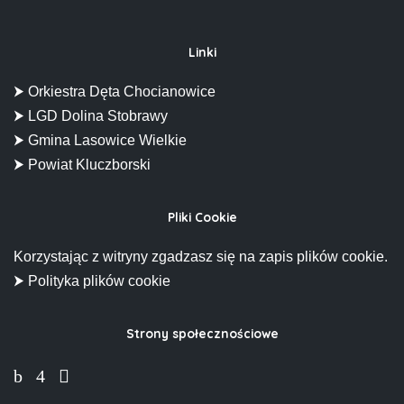
Linki
⮞ Orkiestra Dęta Chocianowice
⮞ LGD Dolina Stobrawy
⮞ Gmina Lasowice Wielkie
⮞ Powiat Kluczborski
Pliki Cookie
Korzystając z witryny zgadzasz się na zapis plików cookie.
⮞ Polityka plików cookie
Strony społecznościowe