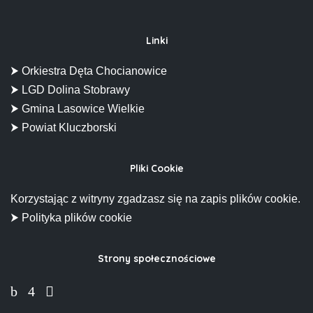
Linki
⮞ Orkiestra Dęta Chocianowice
⮞ LGD Dolina Stobrawy
⮞ Gmina Lasowice Wielkie
⮞ Powiat Kluczborski
Pliki Cookie
Korzystając z witryny zgadzasz się na zapis plików cookie.
⮞ Polityka plików cookie
Strony społecznościowe