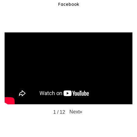
Facebook
Next
»
1
/
12