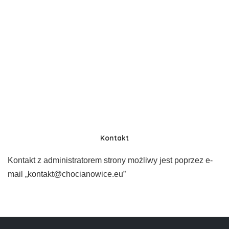
Kontakt
Kontakt z administratorem strony możliwy jest poprzez e-
mail „kontakt@chocianowice.eu”