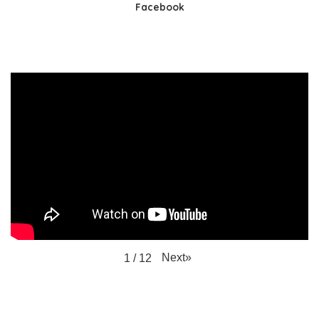
Facebook
Next
»
1
/
12