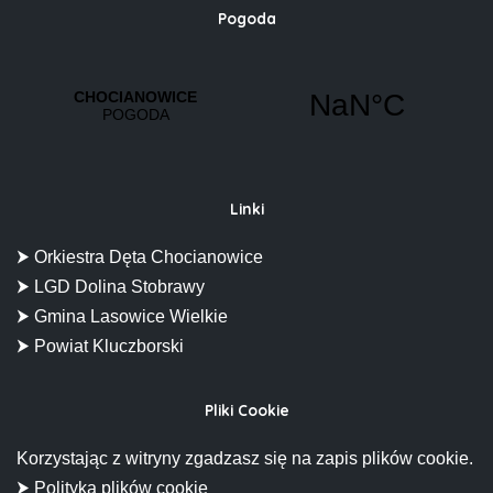
Pogoda
Linki
⮞ Orkiestra Dęta Chocianowice
⮞ LGD Dolina Stobrawy
⮞ Gmina Lasowice Wielkie
⮞ Powiat Kluczborski
Pliki Cookie
Korzystając z witryny zgadzasz się na zapis plików cookie.
⮞ Polityka plików cookie