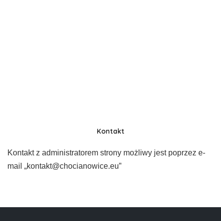
Kontakt
Kontakt z administratorem strony możliwy jest poprzez e-
mail „kontakt@chocianowice.eu”