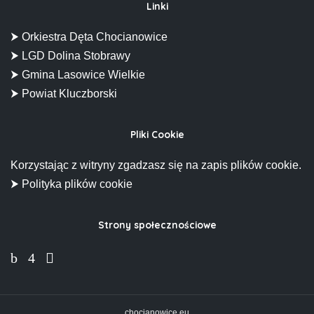
Linki
⮞ Orkiestra Dęta Chocianowice
⮞ LGD Dolina Stobrawy
⮞ Gmina Lasowice Wielkie
⮞ Powiat Kluczborski
Pliki Cookie
Korzystając z witryny zgadzasz się na zapis plików cookie.
⮞ Polityka plików cookie
Strony społecznościowe
chocianowice.eu