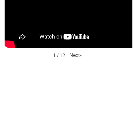
Next
»
1
/
12