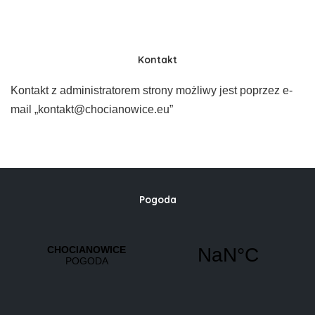
Kontakt
Kontakt z administratorem strony możliwy jest poprzez e-
mail „kontakt@chocianowice.eu”
Pogoda