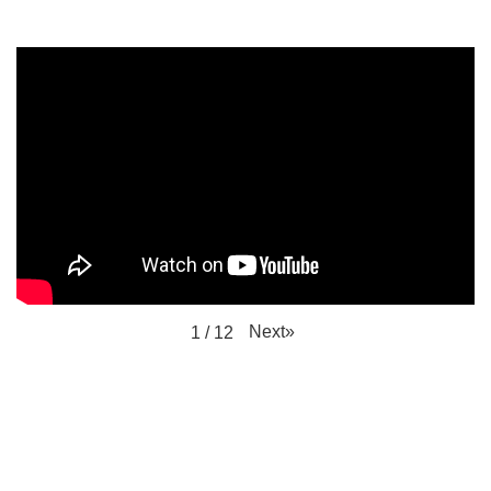
Next
»
1
/
12