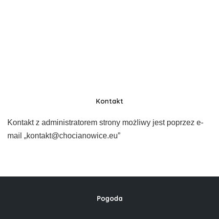
Kontakt
Kontakt z administratorem strony możliwy jest poprzez e-
mail „kontakt@chocianowice.eu”
Pogoda