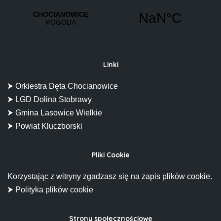
Linki
⮞ Orkiestra Dęta Chocianowice
⮞ LGD Dolina Stobrawy
⮞ Gmina Lasowice Wielkie
⮞ Powiat Kluczborski
Pliki Cookie
Korzystając z witryny zgadzasz się na zapis plików cookie.
⮞ Polityka plików cookie
Strony społecznościowe