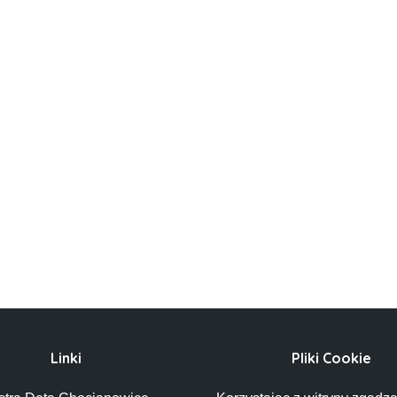
Linki
Pliki Cookie