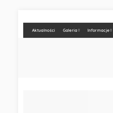
Aktualności
Galeria
Informacje