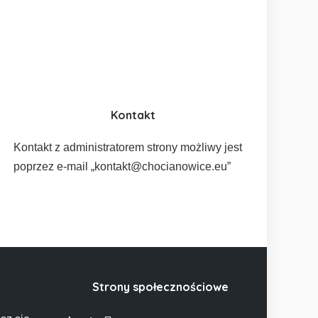
Kontakt
Kontakt z administratorem strony możliwy jest
poprzez e-mail „kontakt@chocianowice.eu”
Strony społecznościowe