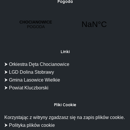
Pogoda
Linki
⮞ Orkiestra Dęta Chocianowice
⮞ LGD Dolina Stobrawy
⮞ Gmina Lasowice Wielkie
⮞ Powiat Kluczborski
Pliki Cookie
Korzystając z witryny zgadzasz się na zapis plików cookie.
⮞ Polityka plików cookie