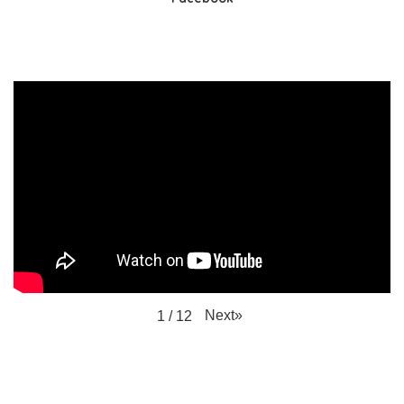
Next
»
1
/
12