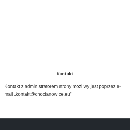
Kontakt
Kontakt z administratorem strony możliwy jest poprzez e-
mail „kontakt@chocianowice.eu”