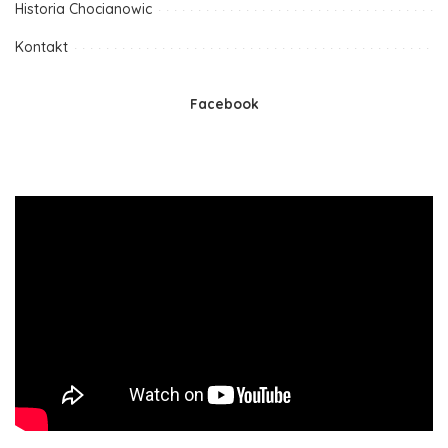
Historia Chocianowic
Kontakt
Facebook