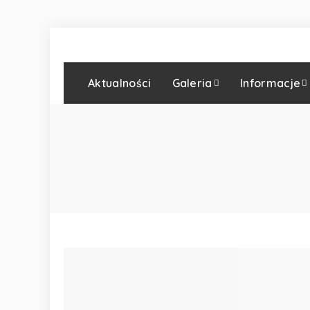
Aktualności
Galeria
Informacje