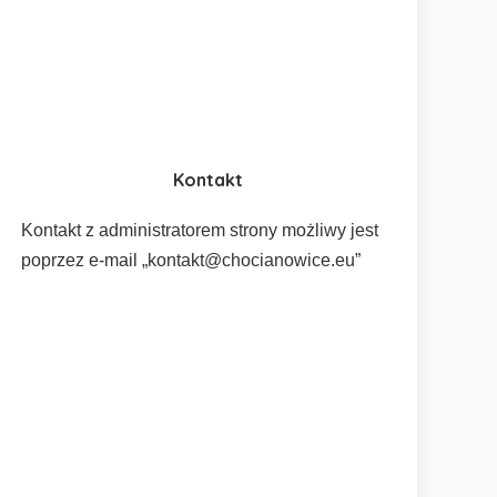
Kontakt
Kontakt z administratorem strony możliwy jest
poprzez e-mail „kontakt@chocianowice.eu”