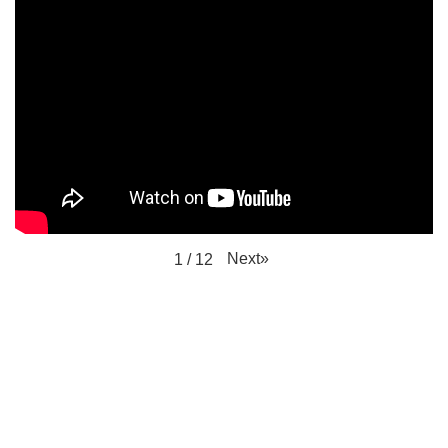
Next
»
1
/
12