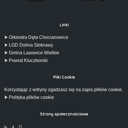
Linki
⮞ Orkiestra Dęta Chocianowice
⮞ LGD Dolina Stobrawy
⮞ Gmina Lasowice Wielkie
⮞ Powiat Kluczborski
Pliki Cookie
Korzystając z witryny zgadzasz się na zapis plików cookie.
⮞ Polityka plików cookie
Strony społecznościowe