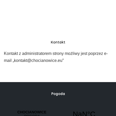
Kontakt
Kontakt z administratorem strony możliwy jest poprzez e-
mail „kontakt@chocianowice.eu”
Pogoda